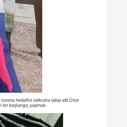
 sunma hedefini istikrarla takip etti.Ürün
yi bir başlangıç yapmak.