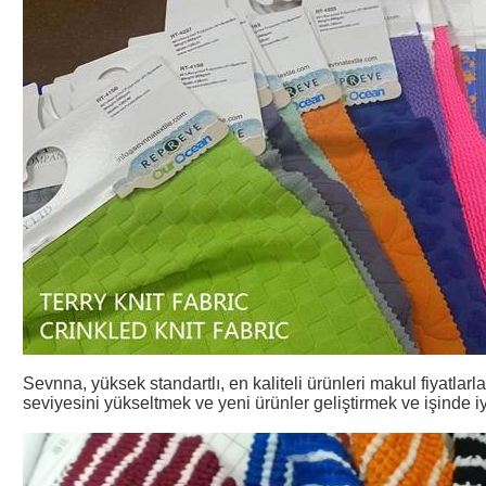
Sevnna, yüksek standartlı, en kaliteli ürünleri makul fiyatlarla
seviyesini yükseltmek ve yeni ürünler geliştirmek ve işinde i