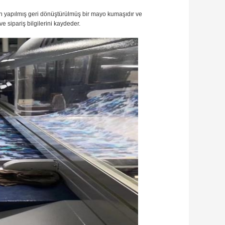
 yapılmış geri dönüştürülmüş bir mayo kumaşıdır ve
 sipariş bilgilerini kaydeder.