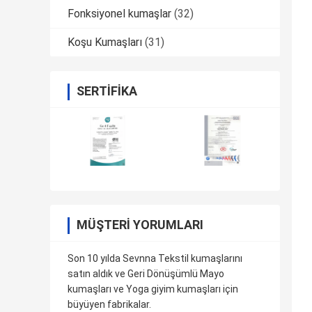
Fonksiyonel kumaşlar
(32)
Koşu Kumaşları
(31)
SERTIFIKA
MÜŞTERI YORUMLARI
Son 10 yılda Sevnna Tekstil kumaşlarını
satın aldık ve Geri Dönüşümlü Mayo
kumaşları ve Yoga giyim kumaşları için
büyüyen fabrikalar.